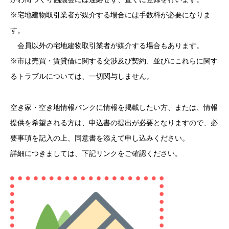
※宅地建物取引業者が媒介する場合には手数料が必要になりま
す。
会員以外の宅地建物取引業者が媒介する場合もあります。
※市は売買・賃貸借に関する交渉及び契約、並びにこれらに関す
るトラブルについては、一切関与しません。
空き家・空き地情報バンクに情報を掲載したい方、または、情報
提供を希望される方は、申込書の提出が必要となりますので、必
要事項を記入の上、同意書を添えて申し込みください。
詳細につきましては、下記リンクをご確認ください。