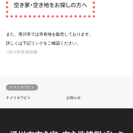
また、滑川市では市有地を販売しております。
詳しくは下記リンクをご確認ください。
○滑川市有地情報
ナメリカワビト
ナメリカワビト
お知らせ