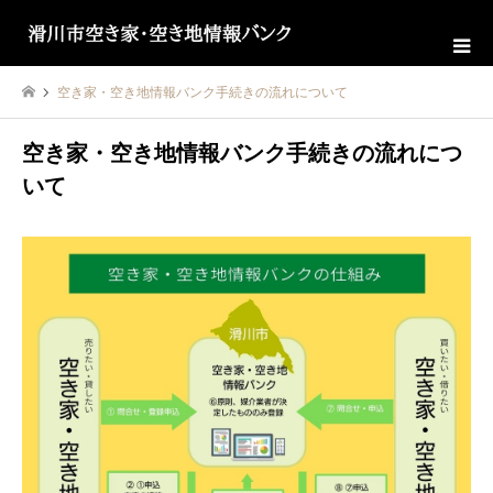
空き家・空き地情報バンク手続きの流れについて
空き家・空き地情報バンク手続きの流れにつ
いて